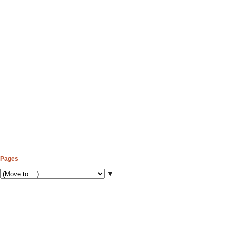
Pages
▼